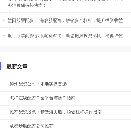
务消费保持较快增长
​益阳股票配资 上海炒股配资：解锁资金杠杆，提升投资收益
​银行股票配资 炒股配资咨询：助您把握投资良机，稳健增值
最新文章
德州配资公司：本地实盘首选
·
怎样在线配资？全平台与操作指南
·
推荐配资股票：精选潜力股，稳健杠杆操作指南
·
成都炒股配资公司推荐
·