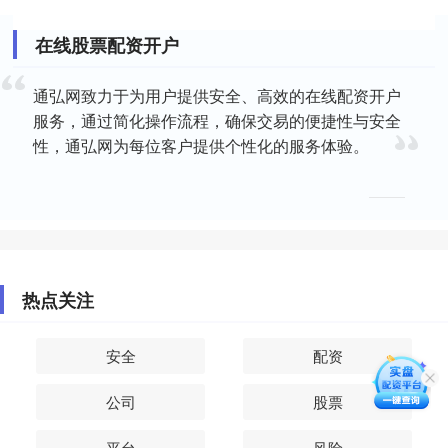
在线股票配资开户
通弘网致力于为用户提供安全、高效的在线配资开户
服务，通过简化操作流程，确保交易的便捷性与安全
性，通弘网为每位客户提供个性化的服务体验。
热点关注
安全
配资
公司
股票
平台
风险