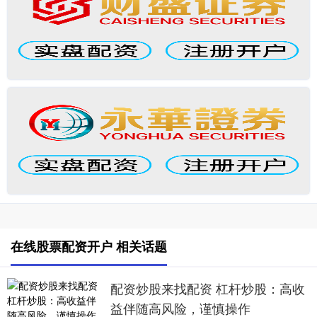
在线股票配资开户 相关话题
配资炒股来找配资 杠杆炒股：高收
益伴随高风险，谨慎操作