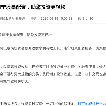
南宁股票配资，助您投资更轻松
在线股票配资开户
更新：2025-06-18 15:00:39
阅读：193
资已成为投资者提升收益率的有效工具。南宁股票配资服务，为您
，以提高投资收益。投资者可以通过证券公司提供的融资服务，借
金下进行更大规模的交易，从而增加投资收益。但是，杠杆交易也
可能导致损失扩大。
于购买股票。投资者只需提供一定比例的保证金，
股市配资杠杆平