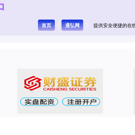
首页
通弘网
提供安全便捷的在