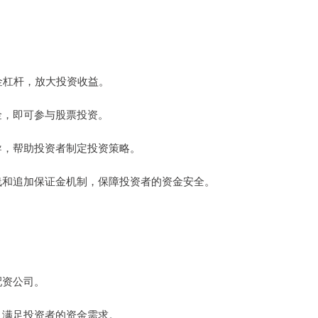
资金杠杆，放大投资收益。
资金，即可参与股票投资。
指导，帮助投资者制定投资策略。
损线和追加保证金机制，保障投资者的资金安全。
配资公司。
力，满足投资者的资金需求。