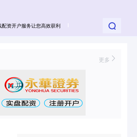
线配资开户服务让您高效获利
更多