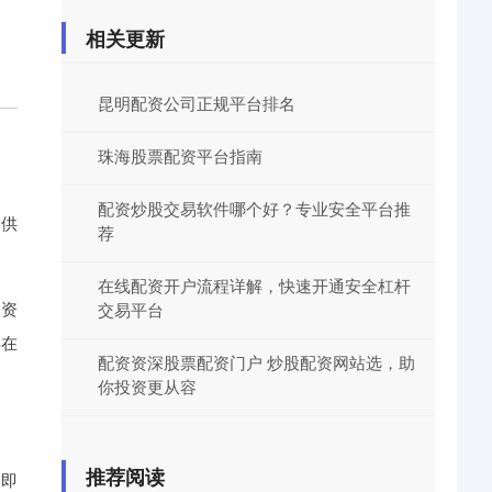
相关更新
昆明配资公司正规平台排名
珠海股票配资平台指南
配资炒股交易软件哪个好？专业安全平台推
提供
荐
在线配资开户流程详解，快速开通安全杠杆
入资
交易平台
存在
配资资深股票配资门户 炒股配资网站选，助
你投资更从容
推荐阅读
台
即