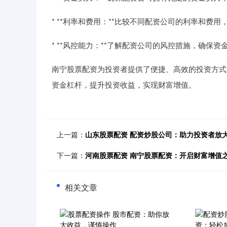
* **利率和费用：**比较不同配资公司的利率和费
* **风控能力：**了解配资公司的风控措施，确保资
南宁股票配资为投资者提供了便捷、高效的投资方式
资金杠杆，提升投资收益，实现财富增值。
上一篇：
山东股票配资 配资炒股公司：助力投资者放
下一篇：
河南股票配资 南宁股票配资：开启财富增值
相关文章