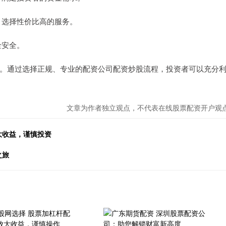
用，选择性价比高的服务。
金安全。
。通过选择正规、专业的配资公司配资炒股流程，投资者可以充分
文章为作者独立观点，不代表在线股票配资开户观
大收益，谨慎投资
之旅