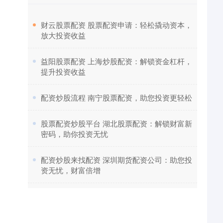
​财云股票配资 股票配资申请：轻松撬动资本，
放大投资收益
​益阳股票配资 上海炒股配资：解锁资金杠杆，
提升投资收益
​配资炒股流程 南宁股票配资，助您投资更轻松
​股票配资炒股平台 湖北股票配资：解锁财富新
密码，助你投资无忧
​配资炒股来找配资 深圳期货配资公司：助您投
资无忧，财富倍增