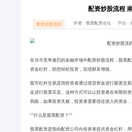
配资炒股流程 
作者：股票配资论坛
平台：
配资炒股流程
在当今竞争激烈的金融市场中配资炒股流程，股票配
资金杠杆，助您轻松投资，实现财富增值。
股市杠杆交易是指投资者通过借贷资金进行股票交易
金进行股票买卖。这种方式可以让投资者在有限的资
风险，如果投资失败，投资者需要偿还借入的资金，
**什么是股票配资？**
股票配资是指由配资公司向投资者提供资金杠杆，用