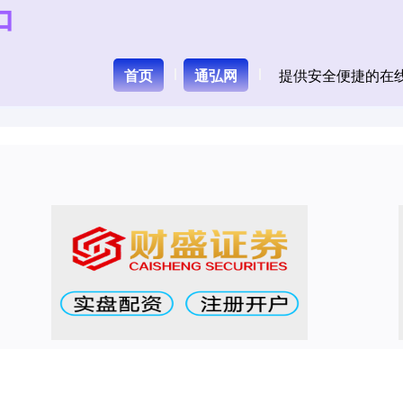
首页
通弘网
提供安全便捷的在