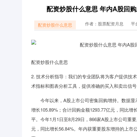
配资炒股什么意思 年内A股回购总
作者：股票配资月息
平
配资炒股什么意思
配资炒股什么意思
2. 技术分析指导：我们的专业团队将为客户提供
术指标和图表分析工具，提供准确的买入和卖出信号
今年以来，A股上市公司密集回购增持。数据显示，今
增长105.89%；合计回购金额1293.77亿元，同
平。今年1月1日至8月29日，866家A股上市公司重要
元，同比增长56.84%。年内获重要股东增持的上市