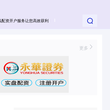
线配资开户服务让您高效获利
更多