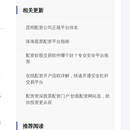
相关更新
昆明配资公司正规平台排名
珠海股票配资平台指南
配资炒股交易软件哪个好？专业安全平台推
荐
技
在线配资开户流程详解，快速开通安全杠杆
交易平台
比
配资资深股票配资门户 炒股配资网站选，助
你投资更从容
水
推荐阅读