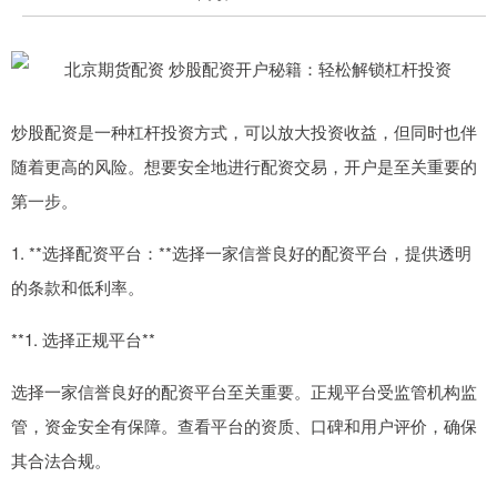
炒股配资是一种杠杆投资方式，可以放大投资收益，但同时也伴
随着更高的风险。想要安全地进行配资交易，开户是至关重要的
第一步。
1. **选择配资平台：**选择一家信誉良好的配资平台，提供透明
的条款和低利率。
**1. 选择正规平台**
选择一家信誉良好的配资平台至关重要。正规平台受监管机构监
管，资金安全有保障。查看平台的资质、口碑和用户评价，确保
其合法合规。