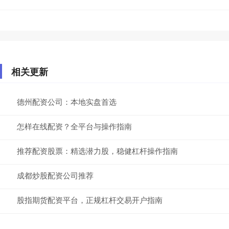
相关更新
德州配资公司：本地实盘首选
怎样在线配资？全平台与操作指南
推荐配资股票：精选潜力股，稳健杠杆操作指南
成都炒股配资公司推荐
股指期货配资平台，正规杠杆交易开户指南