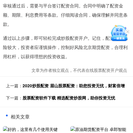
审核通过后，需要与平台签订配资合同。合同中明确了配资金
额、期限、利息费用等条款。仔细阅读合同，确保理解并同意条
款。
通过以上步骤，即可轻松完成炒股配资开户。记住，配资交易风
险较大，投资者应谨慎操作，控制好风险北京期货配资，合理利
用杠杆，以获得理想的投资收益。
文章为作者独立观点，不代表在线股票配资开户观点
上一篇：
2020炒股配资 眉山股票配资：助您投资无忧，财富倍增
下一篇：
股票配资软件下载 精选配资炒股网，助你投资无忧
相关文章