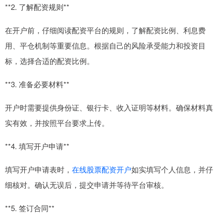
**2. 了解配资规则**
在开户前，仔细阅读配资平台的规则，了解配资比例、利息费
用、平仓机制等重要信息。根据自己的风险承受能力和投资目
标，选择合适的配资比例。
**3. 准备必要材料**
开户时需要提供身份证、银行卡、收入证明等材料。确保材料真
实有效，并按照平台要求上传。
**4. 填写开户申请**
填写开户申请表时，
在线股票配资开户
如实填写个人信息，并仔
细核对。确认无误后，提交申请并等待平台审核。
**5. 签订合同**