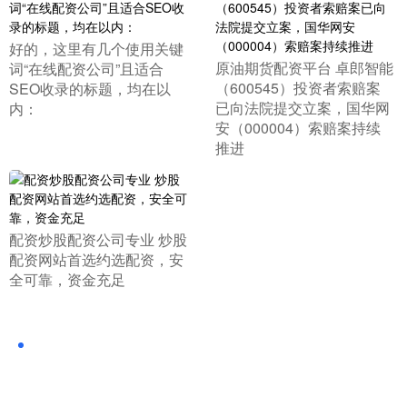
​好的，这里有几个使用关键
​原油期货配资平台 卓郎智能
词“在线配资公司”且适合
（600545）投资者索赔案
SEO收录的标题，均在以
已向法院提交立案，国华网
内：
安（000004）索赔案持续
推进
​配资炒股配资公司专业 炒股
配资网站首选约选配资，安
全可靠，资金充足