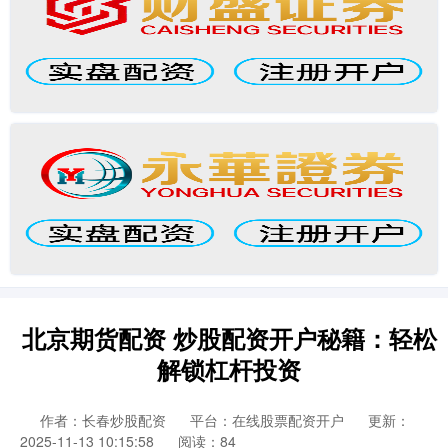
北京期货配资 炒股配资开户秘籍：轻松
解锁杠杆投资
作者：长春炒股配资
平台：在线股票配资开户
更新：
2025-11-13 10:15:58
阅读：84