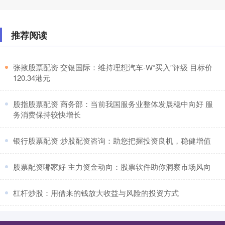
推荐阅读
​张掖股票配资 交银国际：维持理想汽车-W“买入”评级 目标价
120.34港元
​股指股票配资 商务部：当前我国服务业整体发展稳中向好 服
务消费保持较快增长
​银行股票配资 炒股配资咨询：助您把握投资良机，稳健增值
​股票配资哪家好 主力资金动向：股票软件助你洞察市场风向
​杠杆炒股：用借来的钱放大收益与风险的投资方式