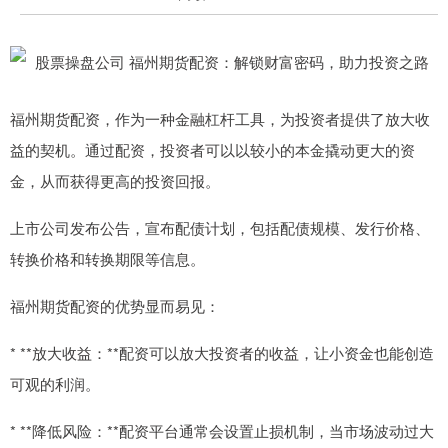
福州期货配资，作为一种金融杠杆工具，为投资者提供了放大收
益的契机。通过配资，投资者可以以较小的本金撬动更大的资
金，从而获得更高的投资回报。
上市公司发布公告，宣布配债计划，包括配债规模、发行价格、
转换价格和转换期限等信息。
福州期货配资的优势显而易见：
* **放大收益：**配资可以放大投资者的收益，让小资金也能创造
可观的利润。
* **降低风险：**配资平台通常会设置止损机制，当市场波动过大