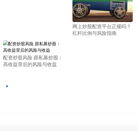
​网上炒股配资平台正规吗？
杠杆比例与风险指南
​配资炒股风险 跟私募炒股：
高收益背后的风险与收益