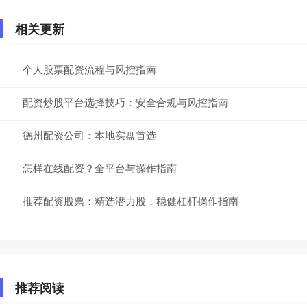
相关更新
个人股票配资流程与风控指南
配资炒股平台选择技巧：安全合规与风控指南
德州配资公司：本地实盘首选
怎样在线配资？全平台与操作指南
推荐配资股票：精选潜力股，稳健杠杆操作指南
推荐阅读