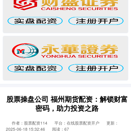
股票操盘公司 福州期货配资：解锁财富
密码，助力投资之路
作者：股票配资114
平台：在线股票配资开户
更新：
2025-06-18 15:32:46
阅读：67