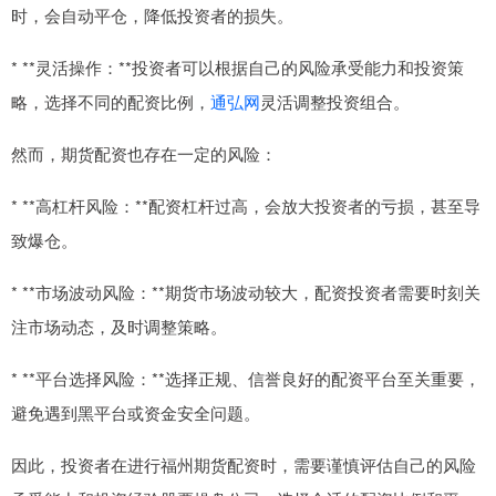
时，会自动平仓，降低投资者的损失。
* **灵活操作：**投资者可以根据自己的风险承受能力和投资策
略，选择不同的配资比例，
通弘网
灵活调整投资组合。
然而，期货配资也存在一定的风险：
* **高杠杆风险：**配资杠杆过高，会放大投资者的亏损，甚至导
致爆仓。
* **市场波动风险：**期货市场波动较大，配资投资者需要时刻关
注市场动态，及时调整策略。
* **平台选择风险：**选择正规、信誉良好的配资平台至关重要，
避免遇到黑平台或资金安全问题。
因此，投资者在进行福州期货配资时，需要谨慎评估自己的风险