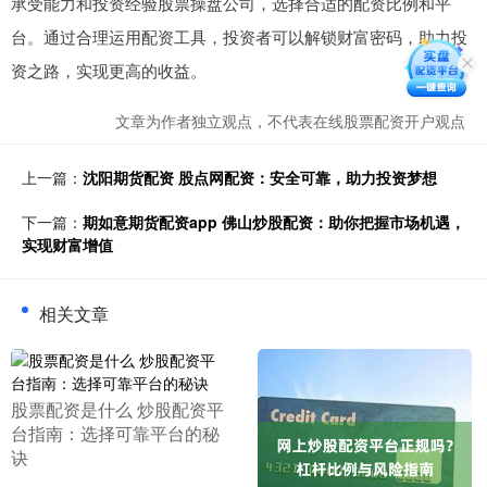
承受能力和投资经验股票操盘公司，选择合适的配资比例和平
台。通过合理运用配资工具，投资者可以解锁财富密码，助力投
资之路，实现更高的收益。
文章为作者独立观点，不代表在线股票配资开户观点
上一篇：
沈阳期货配资 股点网配资：安全可靠，助力投资梦想
下一篇：
期如意期货配资app 佛山炒股配资：助你把握市场机遇，
实现财富增值
相关文章
​股票配资是什么 炒股配资平
台指南：选择可靠平台的秘
诀